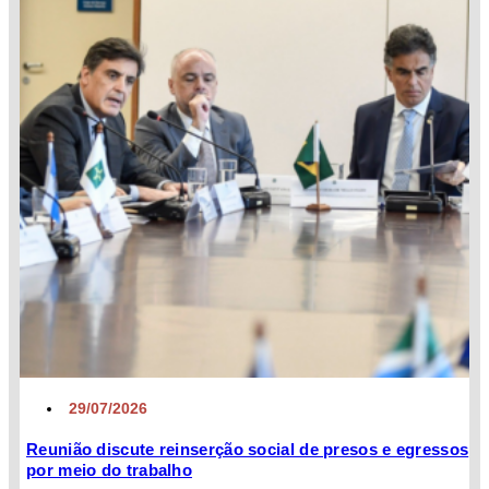
29/07/2026
Reunião discute reinserção social de presos e egressos
por meio do trabalho