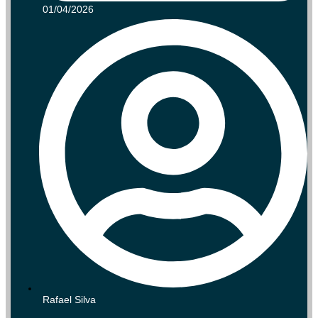
01/04/2026
Rafael Silva