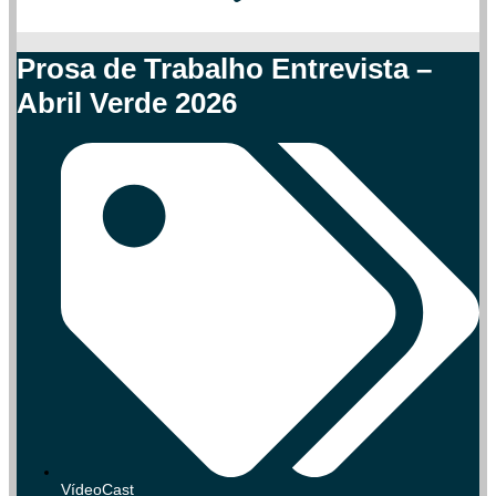
Prosa de Trabalho Entrevista –
Abril Verde 2026
VídeoCast