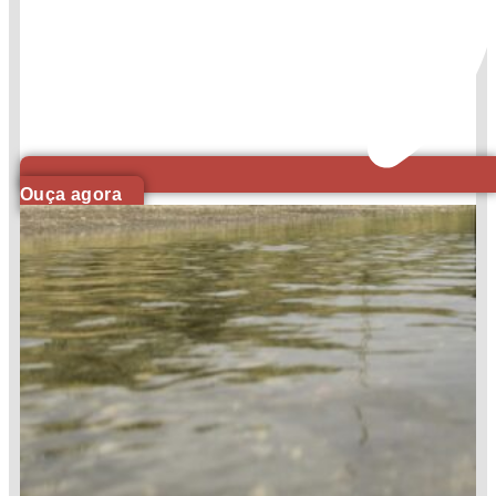
Ouça agora