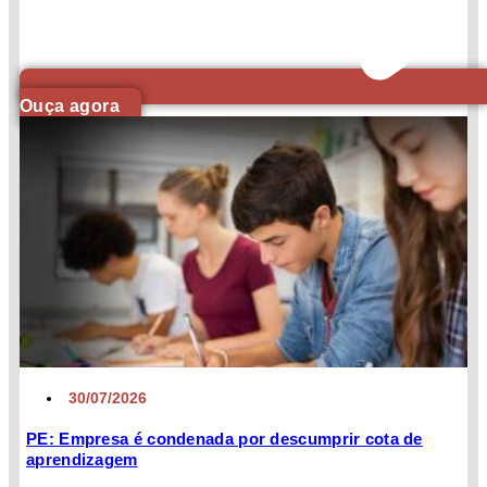
Ouça agora
30/07/2026
PE: Empresa é condenada por descumprir cota de
aprendizagem