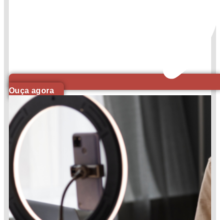
Ouça agora