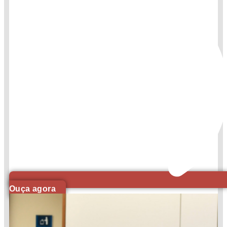
Ouça agora