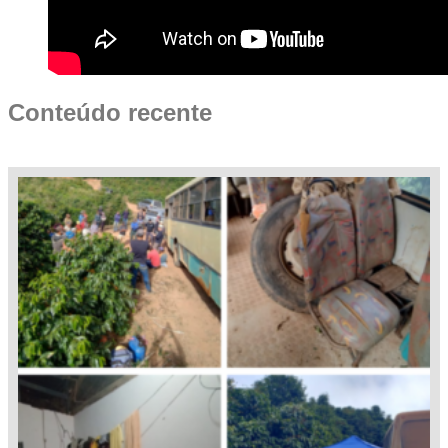
Conteúdo recente