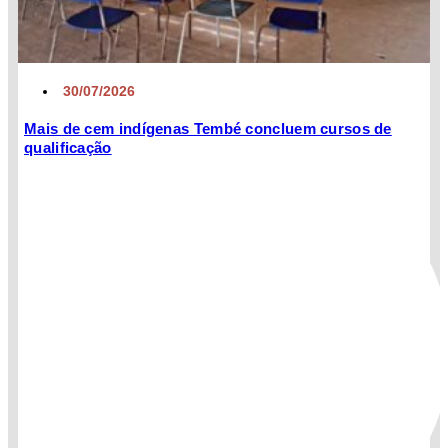
30/07/2026
Mais de cem indígenas Tembé concluem cursos de
qualificação