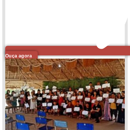
Ouça agora