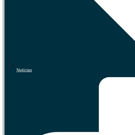
Notícias