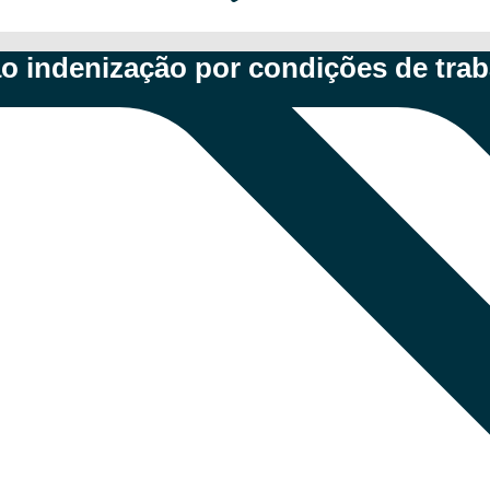
ão indenização por condições de tra