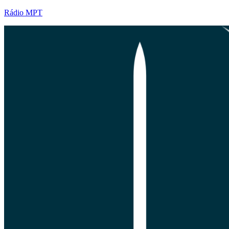
Rádio MPT