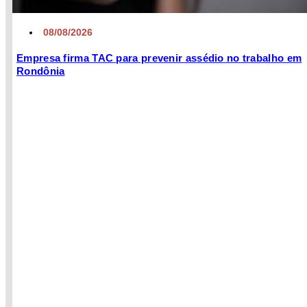
08/08/2026
Empresa firma TAC para prevenir assédio no trabalho em
Rondônia