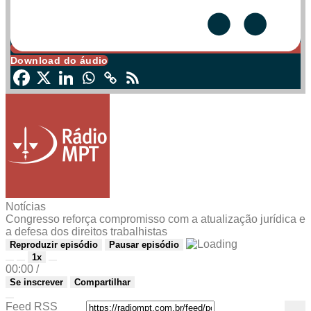
Download do áudio
Notícias
Congresso reforça compromisso com a atualização jurídica e
a defesa dos direitos trabalhistas
Reproduzir episódio
Pausar episódio
1x
00:00
/
Se inscrever
Compartilhar
Feed RSS