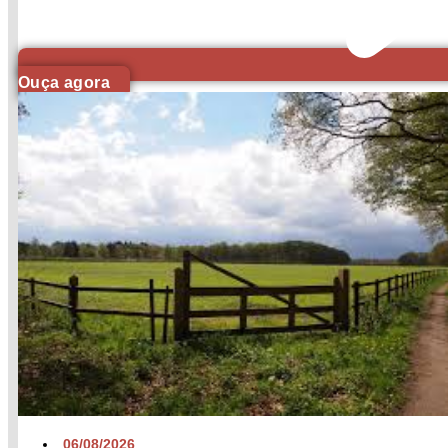
Ouça agora
06/08/2026