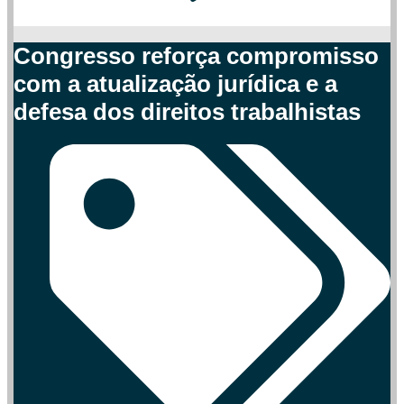
Congresso reforça compromisso
com a atualização jurídica e a
defesa dos direitos trabalhistas