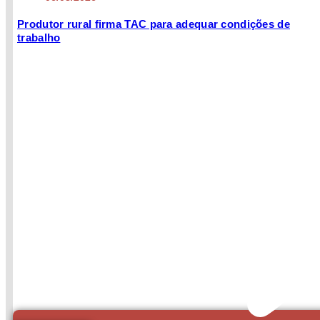
Produtor rural firma TAC para adequar condições de
trabalho