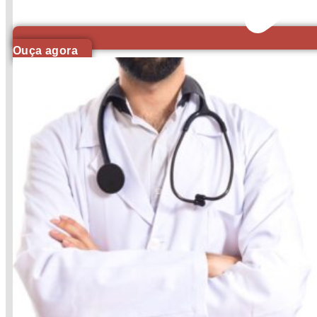
Ouça agora