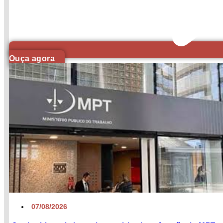
Ouça agora
07/08/2026