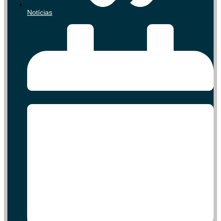
Notícias