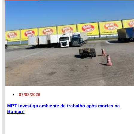
07/08/2026
MPT investiga ambiente de trabalho após mortes na
Bombril