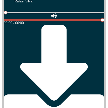
Rafael Silva
00:00 / 00:00