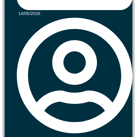
14/05/2026