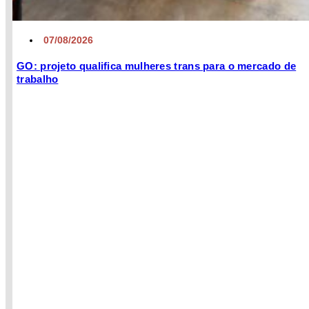
07/08/2026
GO: projeto qualifica mulheres trans para o mercado de
trabalho